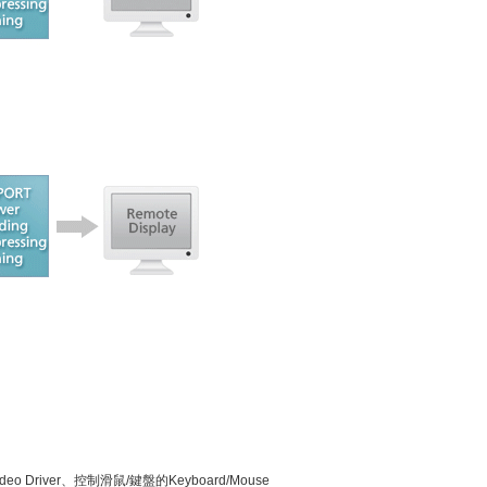
 Driver、控制滑鼠/鍵盤的Keyboard/Mouse